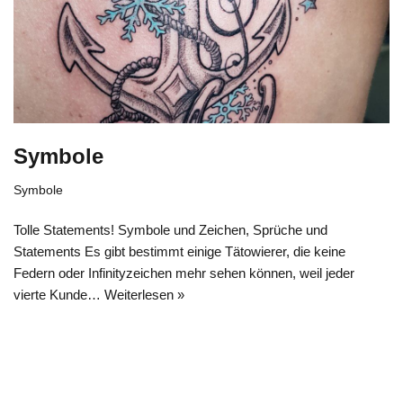
Symbole
Symbole
Tolle Statements! Symbole und Zeichen, Sprüche und
Statements Es gibt bestimmt einige Tätowierer, die keine
Federn oder Infinityzeichen mehr sehen können, weil jeder
vierte Kunde…
Weiterlesen »