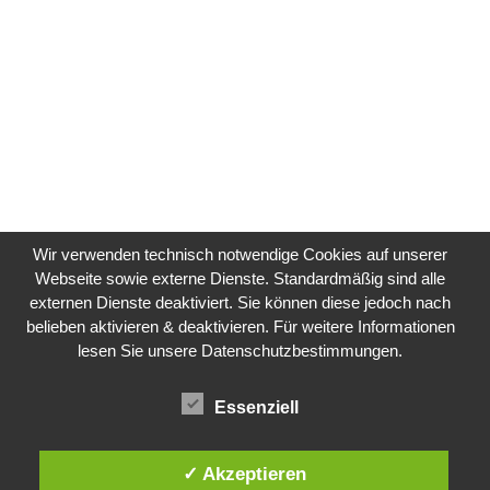
Wir verwenden technisch notwendige Cookies auf unserer
Webseite sowie externe Dienste. Standardmäßig sind alle
externen Dienste deaktiviert. Sie können diese jedoch nach
belieben aktivieren & deaktivieren. Für weitere Informationen
lesen Sie unsere Datenschutzbestimmungen.
Essenziell
✓ Akzeptieren