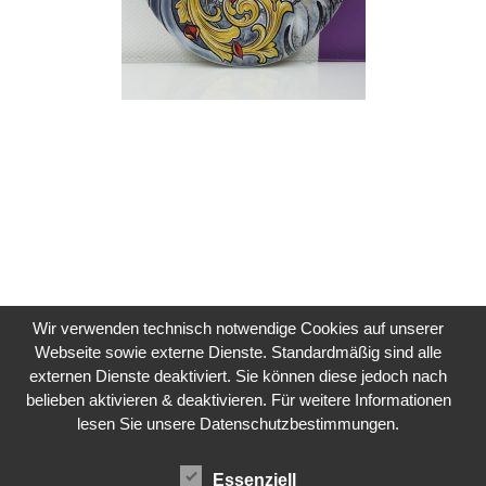
Wir verwenden technisch notwendige Cookies auf unserer
Webseite sowie externe Dienste. Standardmäßig sind alle
externen Dienste deaktiviert. Sie können diese jedoch nach
belieben aktivieren & deaktivieren. Für weitere Informationen
lesen Sie unsere Datenschutzbestimmungen.
Essenziell